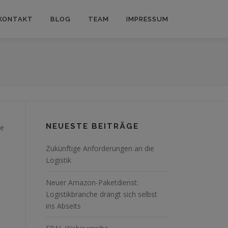
KONTAKT
BLOG
TEAM
IMPRESSUM
NEUESTE BEITRÄGE
ie
Zukünftige Anforderungen an die
Logistik
Neuer Amazon-Paketdienst:
Logistikbranche drängt sich selbst
ins Abseits