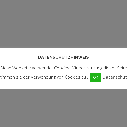
DATENSCHUTZHINWEIS
Diese Webseite verwendet Cookies. Mit der Nutzung dieser Seite
timmen sie der Verwendung von Cookies zu .
Datenschut
OK