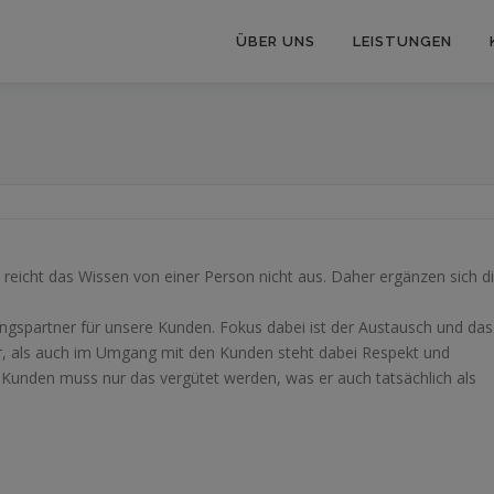
ÜBER UNS
LEISTUNGEN
 reicht das Wissen von einer Person nicht aus. Daher ergänzen sich d
ingspartner für unsere Kunden. Fokus dabei ist der Austausch und das
, als auch im Umgang mit den Kunden steht dabei Respekt und
unden muss nur das vergütet werden, was er auch tatsächlich als