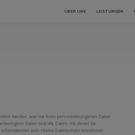
ÜBER UNS
LEISTUNGEN
erblick darüber, was mit Ihren personenbezogenen Daten
nenbezogene Daten sind alle Daten, mit denen Sie
iche Informationen zum Thema Datenschutz entnehmen