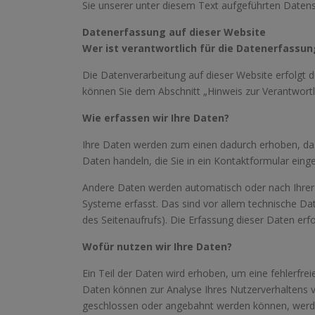
Sie unserer unter diesem Text aufgeführten Datens
Datenerfassung auf dieser Website
Wer ist verantwortlich für die Datenerfassun
Die Datenverarbeitung auf dieser Website erfolgt 
können Sie dem Abschnitt „Hinweis zur Verantwortl
Wie erfassen wir Ihre Daten?
Ihre Daten werden zum einen dadurch erhoben, dass 
Daten handeln, die Sie in ein Kontaktformular eing
Andere Daten werden automatisch oder nach Ihrer 
Systeme erfasst. Das sind vor allem technische Dat
des Seitenaufrufs). Die Erfassung dieser Daten erf
Wofür nutzen wir Ihre Daten?
Ein Teil der Daten wird erhoben, um eine fehlerfrei
Daten können zur Analyse Ihres Nutzerverhaltens 
geschlossen oder angebahnt werden können, werde