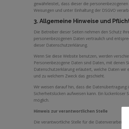
gewährleistet, dass dieser die personenbezogene
Weisungen und unter Einhaltung der DSGVO verarbe
3. Allgemeine Hinweise und Pflic
Die Betreiber dieser Seiten nehmen den Schutz Ihre
personenbezogenen Daten vertraulich und entspre
dieser Datenschutzerklärung.
Wenn Sie diese Website benutzen, werden versch
Personenbezogene Daten sind Daten, mit denen Sie 
Datenschutzerklärung erläutert, welche Daten wir e
und zu welchem Zweck das geschieht.
Wir weisen darauf hin, dass die Datenübertragung i
Sicherheitslücken aufweisen kann. Ein lückenloser S
möglich.
Hinweis zur verantwortlichen Stelle
Die verantwortliche Stelle für die Datenverarbeitung