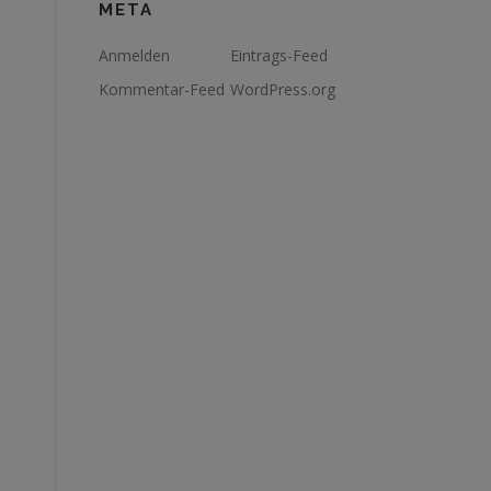
META
Anmelden
Eintrags-Feed
Kommentar-Feed
WordPress.org