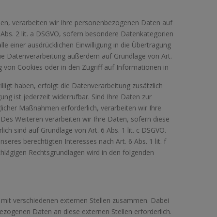
aben, verarbeiten wir Ihre personenbezogenen Daten auf
 9 Abs. 2 lit. a DSGVO, sofern besondere Datenkategorien
le einer ausdrücklichen Einwilligung in die Übertragung
die Datenverarbeitung außerdem auf Grundlage von Art.
ng von Cookies oder in den Zugriff auf Informationen in
illigt haben, erfolgt die Datenverarbeitung zusätzlich
ng ist jederzeit widerrufbar. Sind Ihre Daten zur
licher Maßnahmen erforderlich, verarbeiten wir Ihre
 Des Weiteren verarbeiten wir Ihre Daten, sofern diese
rlich sind auf Grundlage von Art. 6 Abs. 1 lit. c DSGVO.
eres berechtigten Interesses nach Art. 6 Abs. 1 lit. f
schlägigen Rechtsgrundlagen wird in den folgenden
r mit verschiedenen externen Stellen zusammen. Dabei
ezogenen Daten an diese externen Stellen erforderlich.