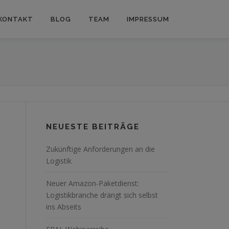
KONTAKT
BLOG
TEAM
IMPRESSUM
NEUESTE BEITRÄGE
Zukünftige Anforderungen an die
Logistik
Neuer Amazon-Paketdienst:
Logistikbranche drängt sich selbst
ins Abseits