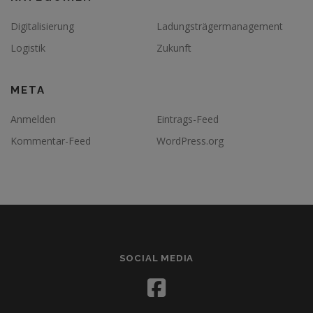
Digitalisierung
Ladungsträgermanagement
Logistik
Zukunft
META
Anmelden
Eintrags-Feed
Kommentar-Feed
WordPress.org
SOCIAL MEDIA